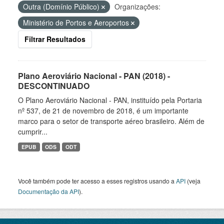
Outra (Domínio Público)
Organizações:
Ministério de Portos e Aeroportos
Filtrar Resultados
Plano Aeroviário Nacional - PAN (2018) -
DESCONTINUADO
O Plano Aeroviário Nacional - PAN, instituído pela Portaria
nº 537, de 21 de novembro de 2018, é um importante
marco para o setor de transporte aéreo brasileiro. Além de
cumprir...
EPUB
ODS
ODT
Você também pode ter acesso a esses registros usando a
API
(veja
Documentação da API
).