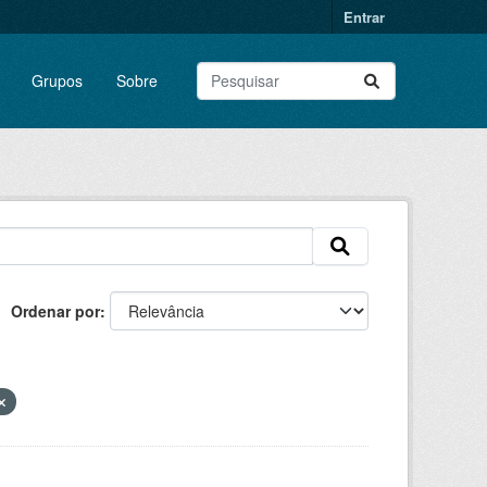
Entrar
Grupos
Sobre
Ordenar por