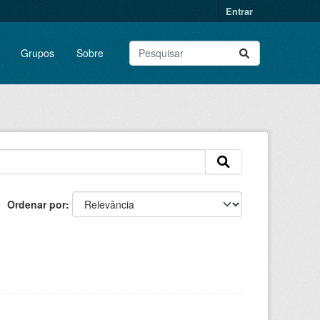
Entrar
Grupos
Sobre
Ordenar por