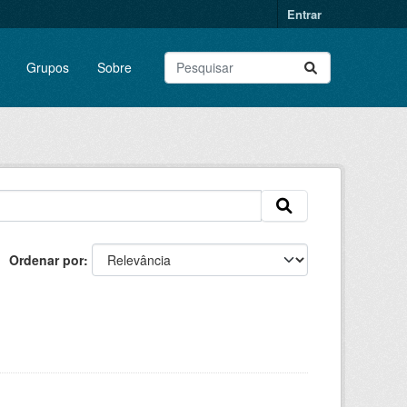
Entrar
Grupos
Sobre
Ordenar por