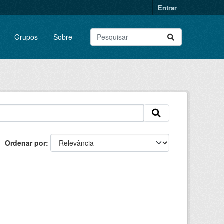
Entrar
Grupos
Sobre
Ordenar por