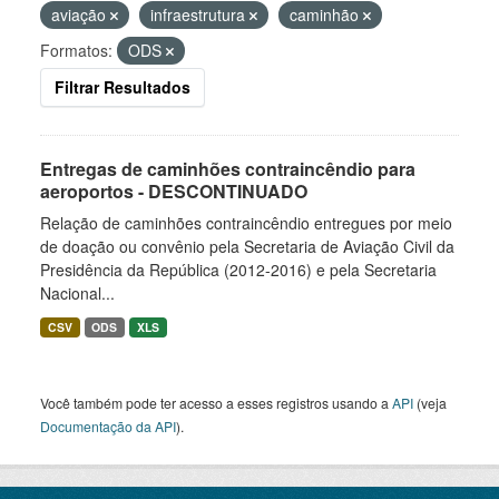
aviação
infraestrutura
caminhão
Formatos:
ODS
Filtrar Resultados
Entregas de caminhões contraincêndio para
aeroportos - DESCONTINUADO
Relação de caminhões contraincêndio entregues por meio
de doação ou convênio pela Secretaria de Aviação Civil da
Presidência da República (2012-2016) e pela Secretaria
Nacional...
CSV
ODS
XLS
Você também pode ter acesso a esses registros usando a
API
(veja
Documentação da API
).