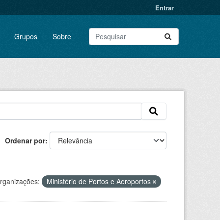
Entrar
Grupos
Sobre
Ordenar por
rganizações:
Ministério de Portos e Aeroportos