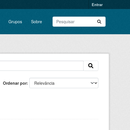
Entrar
Grupos
Sobre
Ordenar por