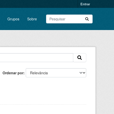
Entrar
Grupos
Sobre
Ordenar por