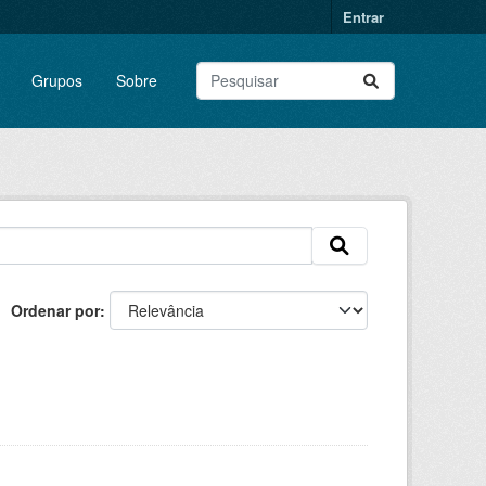
Entrar
Grupos
Sobre
Ordenar por