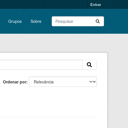
Entrar
Grupos
Sobre
Ordenar por