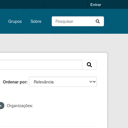
Entrar
Grupos
Sobre
Ordenar por
Organizações: