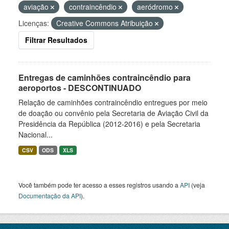
aviação
contraincêndio
aeródromo
Licenças:
Creative Commons Atribuição
Filtrar Resultados
Entregas de caminhões contraincêndio para
aeroportos - DESCONTINUADO
Relação de caminhões contraincêndio entregues por meio
de doação ou convênio pela Secretaria de Aviação Civil da
Presidência da República (2012-2016) e pela Secretaria
Nacional...
CSV
ODS
XLS
Você também pode ter acesso a esses registros usando a
API
(veja
Documentação da API
).