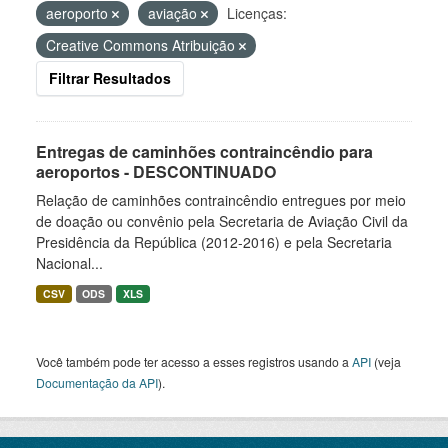
aeroporto
aviação
Licenças:
Creative Commons Atribuição
Filtrar Resultados
Entregas de caminhões contraincêndio para
aeroportos - DESCONTINUADO
Relação de caminhões contraincêndio entregues por meio
de doação ou convênio pela Secretaria de Aviação Civil da
Presidência da República (2012-2016) e pela Secretaria
Nacional...
CSV
ODS
XLS
Você também pode ter acesso a esses registros usando a
API
(veja
Documentação da API
).