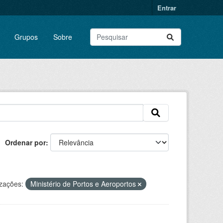
Entrar
Grupos
Sobre
Ordenar por
zações:
Ministério de Portos e Aeroportos