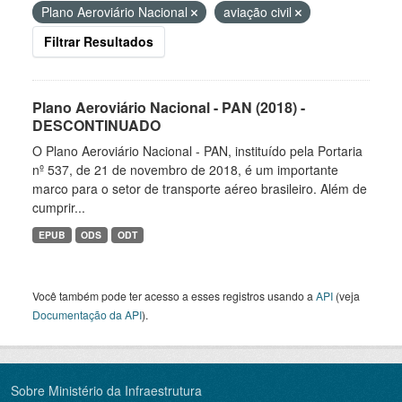
Plano Aeroviário Nacional
aviação civil
Filtrar Resultados
Plano Aeroviário Nacional - PAN (2018) -
DESCONTINUADO
O Plano Aeroviário Nacional - PAN, instituído pela Portaria
nº 537, de 21 de novembro de 2018, é um importante
marco para o setor de transporte aéreo brasileiro. Além de
cumprir...
EPUB
ODS
ODT
Você também pode ter acesso a esses registros usando a
API
(veja
Documentação da API
).
Sobre Ministério da Infraestrutura