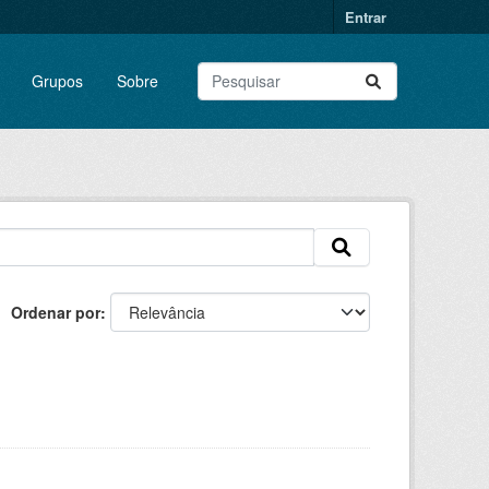
Entrar
Grupos
Sobre
Ordenar por