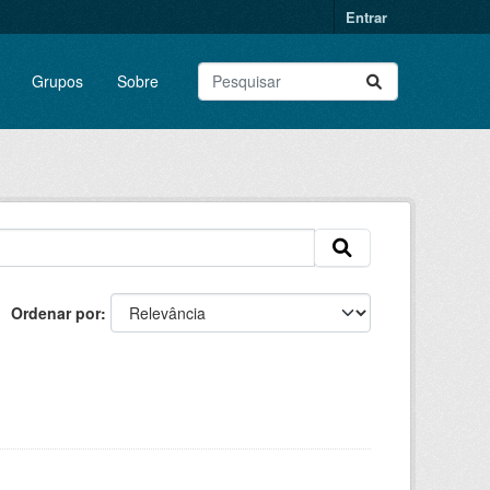
Entrar
Grupos
Sobre
Ordenar por