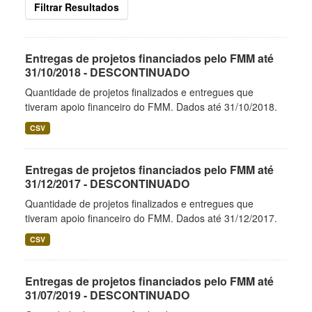
Filtrar Resultados
Entregas de projetos financiados pelo FMM até
31/10/2018 - DESCONTINUADO
Quantidade de projetos finalizados e entregues que
tiveram apoio financeiro do FMM. Dados até 31/10/2018.
CSV
Entregas de projetos financiados pelo FMM até
31/12/2017 - DESCONTINUADO
Quantidade de projetos finalizados e entregues que
tiveram apoio financeiro do FMM. Dados até 31/12/2017.
CSV
Entregas de projetos financiados pelo FMM até
31/07/2019 - DESCONTINUADO