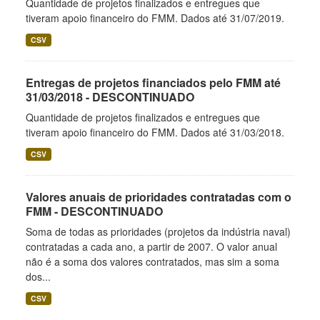
Quantidade de projetos finalizados e entregues que
tiveram apoio financeiro do FMM. Dados até 31/07/2019.
CSV
Entregas de projetos financiados pelo FMM até
31/03/2018 - DESCONTINUADO
Quantidade de projetos finalizados e entregues que
tiveram apoio financeiro do FMM. Dados até 31/03/2018.
CSV
Valores anuais de prioridades contratadas com o
FMM - DESCONTINUADO
Soma de todas as prioridades (projetos da indústria naval)
contratadas a cada ano, a partir de 2007. O valor anual
não é a soma dos valores contratados, mas sim a soma
dos...
CSV