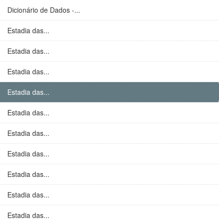
Dicionário de Dados -...
Estadia das...
Estadia das...
Estadia das...
Estadia das...
Estadia das...
Estadia das...
Estadia das...
Estadia das...
Estadia das...
Estadia das...