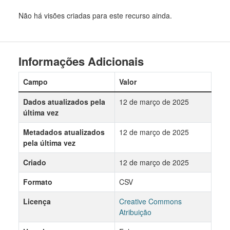
Não há visões criadas para este recurso ainda.
Informações Adicionais
Campo
Valor
Dados atualizados pela
12 de março de 2025
última vez
Metadados atualizados
12 de março de 2025
pela última vez
Criado
12 de março de 2025
Formato
CSV
Licença
Creative Commons
Atribuição