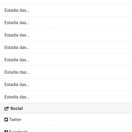
Estadia das...
Estadia das...
Estadia das...
Estadia das...
Estadia das...
Estadia das...
Estadia das...
Estadia das...
Social
Twitter
Facebook