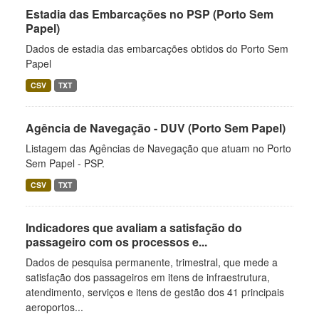
Estadia das Embarcações no PSP (Porto Sem
Papel)
Dados de estadia das embarcações obtidos do Porto Sem
Papel
CSV
TXT
Agência de Navegação - DUV (Porto Sem Papel)
Listagem das Agências de Navegação que atuam no Porto
Sem Papel - PSP.
CSV
TXT
Indicadores que avaliam a satisfação do
passageiro com os processos e...
Dados de pesquisa permanente, trimestral, que mede a
satisfação dos passageiros em itens de infraestrutura,
atendimento, serviços e itens de gestão dos 41 principais
aeroportos...