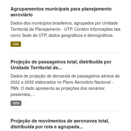
Agrupamentos municipais para planejamento
aeroviário
Dados dos municípios brasileiros, agrupados por Unidade
Territorial de Planejamento - UTP. Contém informações tais
como Sede de UTP, dados geográficos e demográficos.
CSV
Projeção de passageiros total, distribuída por
Unidade Territorial de...
Dados de projeção de demanda de passageiros aéreos de
2022 a 2052 elaborados no Plano Aeroviário Nacional -
PAN. O dado apresenta as projeções dos cenários:
pessimista,...
ODS
Projeção de movimentos de aeronaves total,
distribuída por rota e agrupada...