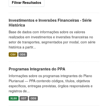
Filtrar Resultados
Investimentos e Inversões Financeiras - Série
Histórica
Base de dados com informações sobre os valores
realizados em investimentos e inversões financeiras no
setor de transportes, segmentados por modal, com série
histórica a partir...
CSV
ODS
Programas Integrantes do PPA
Informações sobre os programas integrantes do Plano
Plurianual — PPA contendo códigos, títulos, objetivos
específicos, entregas previstas, órgãos responsáveis e
registros de...
XLSX
ODT
ODS