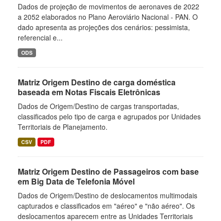
Dados de projeção de movimentos de aeronaves de 2022
a 2052 elaborados no Plano Aeroviário Nacional - PAN. O
dado apresenta as projeções dos cenários: pessimista,
referencial e...
ODS
Matriz Origem Destino de carga doméstica
baseada em Notas Fiscais Eletrônicas
Dados de Origem/Destino de cargas transportadas,
classificados pelo tipo de carga e agrupados por Unidades
Territoriais de Planejamento.
CSV
PDF
Matriz Origem Destino de Passageiros com base
em Big Data de Telefonia Móvel
Dados de Origem/Destino de deslocamentos multimodais
capturados e classificados em "aéreo" e "não aéreo". Os
deslocamentos aparecem entre as Unidades Territoriais