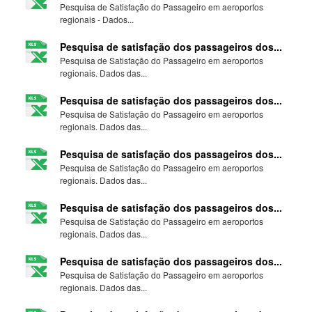
Pesquisa de Satisfação do Passageiro em aeroportos
regionais - Dados...
Pesquisa de satisfação dos passageiros dos...
Pesquisa de Satisfação do Passageiro em aeroportos
regionais. Dados das...
Pesquisa de satisfação dos passageiros dos...
Pesquisa de Satisfação do Passageiro em aeroportos
regionais. Dados das...
Pesquisa de satisfação dos passageiros dos...
Pesquisa de Satisfação do Passageiro em aeroportos
regionais. Dados das...
Pesquisa de satisfação dos passageiros dos...
Pesquisa de Satisfação do Passageiro em aeroportos
regionais. Dados das...
Pesquisa de satisfação dos passageiros dos...
Pesquisa de Satisfação do Passageiro em aeroportos
regionais. Dados das...