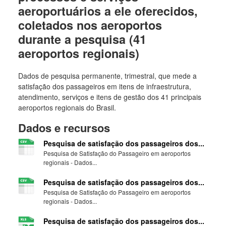
aeroportuários a ele oferecidos,
coletados nos aeroportos
durante a pesquisa (41
aeroportos regionais)
Dados de pesquisa permanente, trimestral, que mede a
satisfação dos passageiros em itens de infraestrutura,
atendimento, serviços e itens de gestão dos 41 principais
aeroportos regionais do Brasil.
Dados e recursos
Pesquisa de satisfação dos passageiros dos...
Pesquisa de Satisfação do Passageiro em aeroportos
regionais - Dados...
Pesquisa de satisfação dos passageiros dos...
Pesquisa de Satisfação do Passageiro em aeroportos
regionais - Dados...
Pesquisa de satisfação dos passageiros dos...