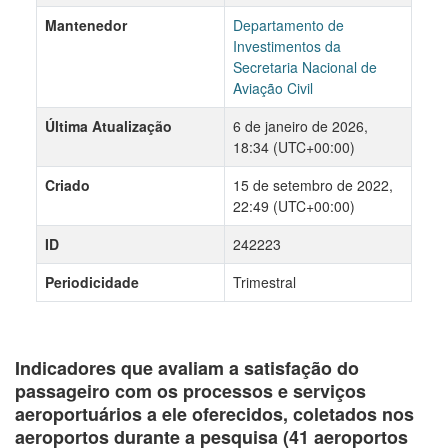
Mantenedor
Departamento de
Investimentos da
Secretaria Nacional de
Aviação Civil
Última Atualização
6 de janeiro de 2026,
18:34 (UTC+00:00)
Criado
15 de setembro de 2022,
22:49 (UTC+00:00)
ID
242223
Periodicidade
Trimestral
Indicadores que avaliam a satisfação do
passageiro com os processos e serviços
aeroportuários a ele oferecidos, coletados nos
aeroportos durante a pesquisa (41 aeroportos