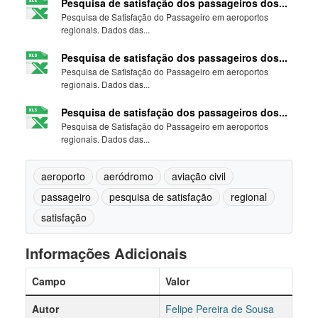
Pesquisa de satisfação dos passageiros dos...
Pesquisa de Satisfação do Passageiro em aeroportos
regionais. Dados das...
Pesquisa de satisfação dos passageiros dos...
Pesquisa de Satisfação do Passageiro em aeroportos
regionais. Dados das...
Pesquisa de satisfação dos passageiros dos...
Pesquisa de Satisfação do Passageiro em aeroportos
regionais. Dados das...
aeroporto
aeródromo
aviação civil
passageiro
pesquisa de satisfação
regional
satisfação
Informações Adicionais
Campo
Valor
Autor
Felipe Pereira de Sousa