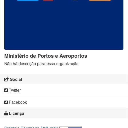
Ministério de Portos e Aeroportos
Não há descrição para essa organização
Social
Twitter
Facebook
Licença