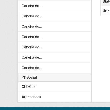
Stat
Carteira de...
Url 
Carteira de...
Carteira de...
Carteira de...
Carteira de...
Carteira de...
Carteira de...
Social
Twitter
Facebook