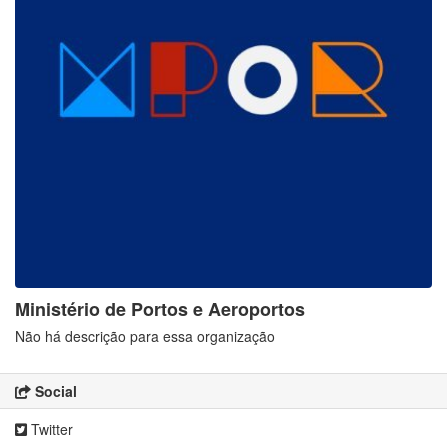
Ministério de Portos e Aeroportos
Não há descrição para essa organização
Social
Twitter