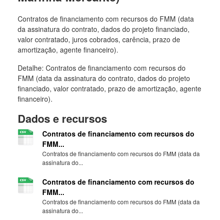
Contratos de financiamento com recursos do FMM (data
da assinatura do contrato, dados do projeto financiado,
valor contratado, juros cobrados, carência, prazo de
amortização, agente financeiro).
Detalhe: Contratos de financiamento com recursos do
FMM (data da assinatura do contrato, dados do projeto
financiado, valor contratado, prazo de amortização, agente
financeiro).
Dados e recursos
Contratos de financiamento com recursos do
FMM...
Contratos de financiamento com recursos do FMM (data da
assinatura do...
Contratos de financiamento com recursos do
FMM...
Contratos de financiamento com recursos do FMM (data da
assinatura do...