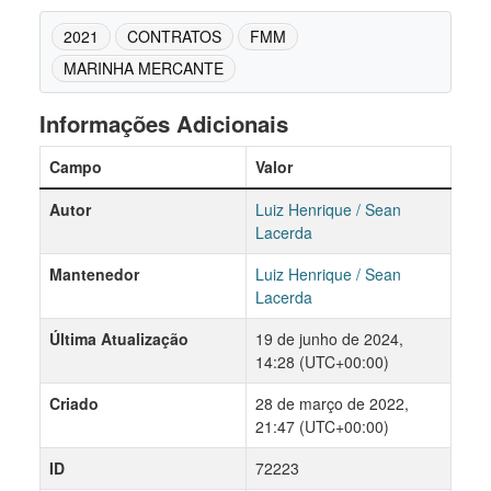
2021
CONTRATOS
FMM
MARINHA MERCANTE
Informações Adicionais
Campo
Valor
Autor
Luiz Henrique / Sean
Lacerda
Mantenedor
Luiz Henrique / Sean
Lacerda
Última Atualização
19 de junho de 2024,
14:28 (UTC+00:00)
Criado
28 de março de 2022,
21:47 (UTC+00:00)
ID
72223