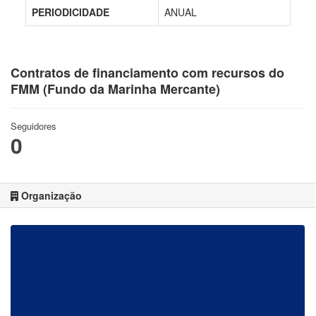
PERIODICIDADE
ANUAL
Contratos de financiamento com recursos do
FMM (Fundo da Marinha Mercante)
Seguidores
0
Organização