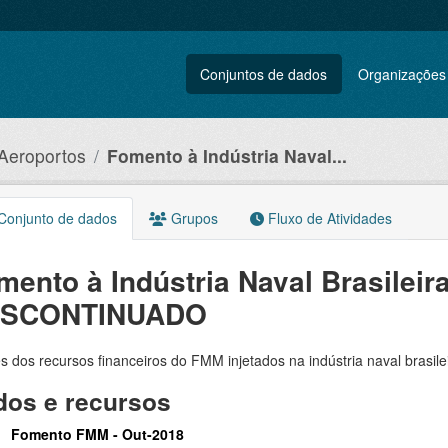
Conjuntos de dados
Organizações
 Aeroportos
Fomento à Indústria Naval...
onjunto de dados
Grupos
Fluxo de Atividades
mento à Indústria Naval Brasileira
SCONTINUADO
s dos recursos financeiros do FMM injetados na indústria naval brasilei
os e recursos
Fomento FMM - Out-2018