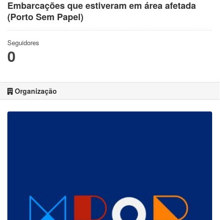
Embarcações que estiveram em área afetada
(Porto Sem Papel)
Seguidores
0
Organização