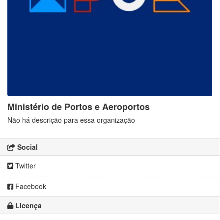
Ministério de Portos e Aeroportos
Não há descrição para essa organização
Social
Twitter
Facebook
Licença