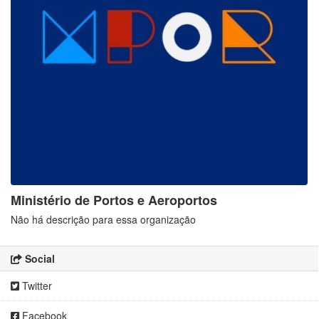
Ministério de Portos e Aeroportos
Não há descrição para essa organização
Social
Twitter
Facebook