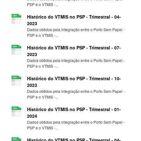
PSP e o VTMIS -...
Histórico do VTMIS no PSP - Trimestral - 04-
2023
Dados obtidos pela integração entre o Porto Sem Papel -
PSP e o VTMIS -...
Histórico do VTMIS no PSP - Trimestral - 07-
2023
Dados obtidos pela integração entre o Porto Sem Papel -
PSP e o VTMIS -...
Histórico do VTMIS no PSP - Trimestral - 10-
2023
Dados obtidos pela integração entre o Porto Sem Papel -
PSP e o VTMIS -...
Histórico do VTMIS no PSP - Trimestral - 01-
2024
Dados obtidos pela integração entre o Porto Sem Papel -
PSP e o VTMIS -...
Histórico do VTMIS no PSP - Trimestral - 04-