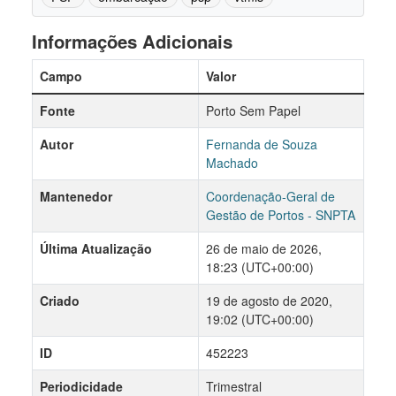
Informações Adicionais
Campo
Valor
Fonte
Porto Sem Papel
Autor
Fernanda de Souza
Machado
Mantenedor
Coordenação-Geral de
Gestão de Portos - SNPTA
Última Atualização
26 de maio de 2026,
18:23 (UTC+00:00)
Criado
19 de agosto de 2020,
19:02 (UTC+00:00)
ID
452223
Periodicidade
Trimestral