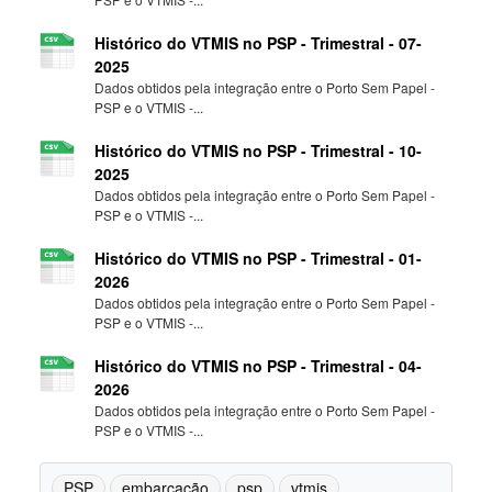
Histórico do VTMIS no PSP - Trimestral - 07-
2025
Dados obtidos pela integração entre o Porto Sem Papel -
PSP e o VTMIS -...
Histórico do VTMIS no PSP - Trimestral - 10-
2025
Dados obtidos pela integração entre o Porto Sem Papel -
PSP e o VTMIS -...
Histórico do VTMIS no PSP - Trimestral - 01-
2026
Dados obtidos pela integração entre o Porto Sem Papel -
PSP e o VTMIS -...
Histórico do VTMIS no PSP - Trimestral - 04-
2026
Dados obtidos pela integração entre o Porto Sem Papel -
PSP e o VTMIS -...
PSP
embarcação
psp
vtmis