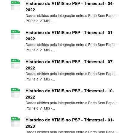
Histórico do VTMIS no PSP - Trimestral - 04-
2022
Dados obtidos pela integração entre o Porto Sem Papel -
PSP e o VTMIS -...
Histórico do VTMIS no PSP - Trimestral - 01-
2022
Dados obtidos pela integração entre o Porto Sem Papel -
PSP e o VTMIS -...
Histórico do VTMIS no PSP - Trimestral - 07-
2022
Dados obtidos pela integração entre o Porto Sem Papel -
PSP e o VTMIS -...
Histórico do VTMIS no PSP - Trimestral - 10-
2022
Dados obtidos pela integração entre o Porto Sem Papel -
PSP e o VTMIS -...
Histórico do VTMIS no PSP - Trimestral - 01-
2023
Dados obtidos pela integração entre o Porto Sem Papel -