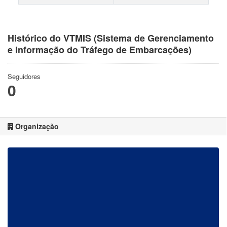
Histórico do VTMIS (Sistema de Gerenciamento
e Informação do Tráfego de Embarcações)
Seguidores
0
Organização