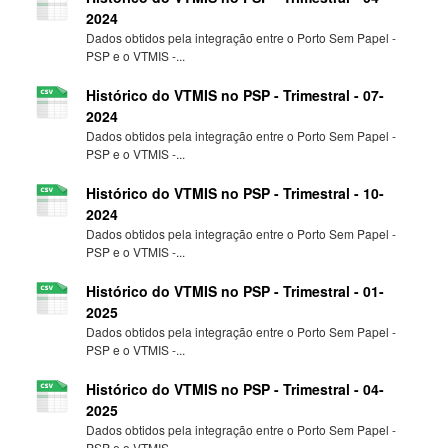
2024
Dados obtidos pela integração entre o Porto Sem Papel -
PSP e o VTMIS -...
Histórico do VTMIS no PSP - Trimestral - 07-
2024
Dados obtidos pela integração entre o Porto Sem Papel -
PSP e o VTMIS -...
Histórico do VTMIS no PSP - Trimestral - 10-
2024
Dados obtidos pela integração entre o Porto Sem Papel -
PSP e o VTMIS -...
Histórico do VTMIS no PSP - Trimestral - 01-
2025
Dados obtidos pela integração entre o Porto Sem Papel -
PSP e o VTMIS -...
Histórico do VTMIS no PSP - Trimestral - 04-
2025
Dados obtidos pela integração entre o Porto Sem Papel -
PSP e o VTMIS -...