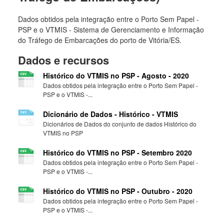
Dados obtidos pela integração entre o Porto Sem Papel -
PSP e o VTMIS - Sistema de Gerenciamento e Informação
do Tráfego de Embarcações do porto de Vitória/ES.
Dados e recursos
Histórico do VTMIS no PSP - Agosto - 2020
Dados obtidos pela integração entre o Porto Sem Papel -
PSP e o VTMIS -...
Dicionário de Dados - Histórico - VTMIS
Dicionários de Dados do conjunto de dados Histórico do
VTMIS no PSP
Histórico do VTMIS no PSP - Setembro 2020
Dados obtidos pela integração entre o Porto Sem Papel -
PSP e o VTMIS -...
Histórico do VTMIS no PSP - Outubro - 2020
Dados obtidos pela integração entre o Porto Sem Papel -
PSP e o VTMIS -...