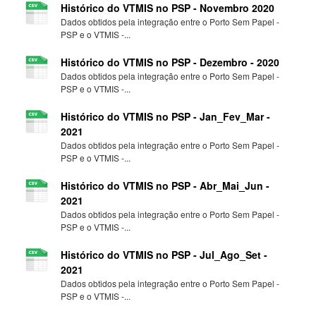
Histórico do VTMIS no PSP - Novembro 2020
Dados obtidos pela integração entre o Porto Sem Papel -
PSP e o VTMIS -...
Histórico do VTMIS no PSP - Dezembro - 2020
Dados obtidos pela integração entre o Porto Sem Papel -
PSP e o VTMIS -...
Histórico do VTMIS no PSP - Jan_Fev_Mar -
2021
Dados obtidos pela integração entre o Porto Sem Papel -
PSP e o VTMIS -...
Histórico do VTMIS no PSP - Abr_Mai_Jun -
2021
Dados obtidos pela integração entre o Porto Sem Papel -
PSP e o VTMIS -...
Histórico do VTMIS no PSP - Jul_Ago_Set -
2021
Dados obtidos pela integração entre o Porto Sem Papel -
PSP e o VTMIS -...