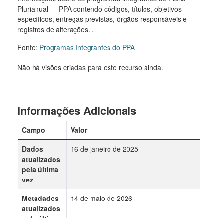
Plurianual — PPA contendo códigos, títulos, objetivos
específicos, entregas previstas, órgãos responsáveis e
registros de alterações...
Fonte:
Programas Integrantes do PPA
Não há visões criadas para este recurso ainda.
Informações Adicionais
Campo
Valor
Dados
16 de janeiro de 2025
atualizados
pela última
vez
Metadados
14 de maio de 2026
atualizados