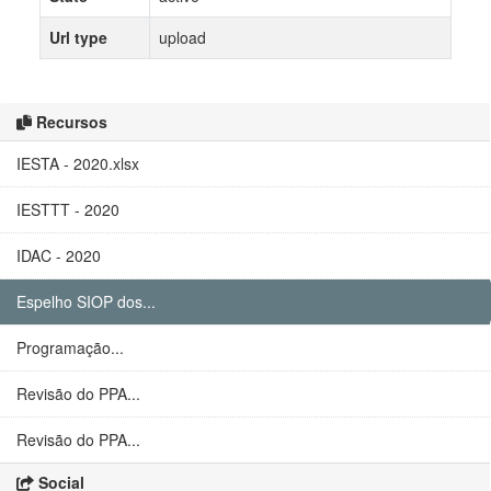
Url type
upload
Recursos
IESTA - 2020.xlsx
IESTTT - 2020
IDAC - 2020
Espelho SIOP dos...
Programação...
Revisão do PPA...
Revisão do PPA...
Social