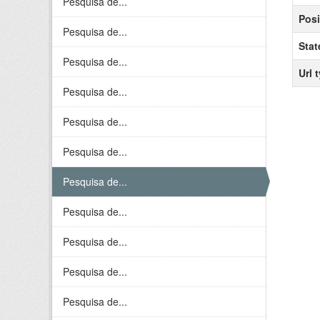
Pesquisa de...
Posi
Pesquisa de...
Stat
Pesquisa de...
Url 
Pesquisa de...
Pesquisa de...
Pesquisa de...
Pesquisa de...
Pesquisa de...
Pesquisa de...
Pesquisa de...
Pesquisa de...