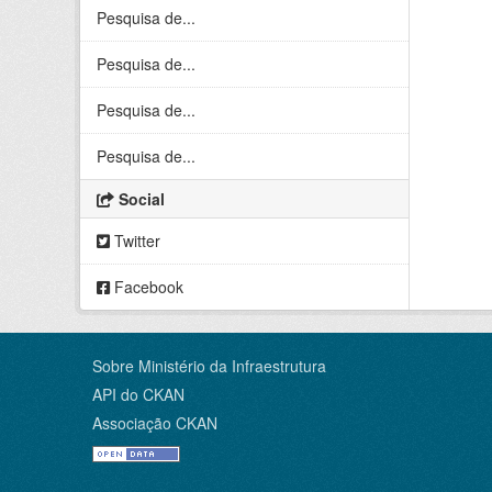
Pesquisa de...
Pesquisa de...
Pesquisa de...
Pesquisa de...
Social
Twitter
Facebook
Sobre Ministério da Infraestrutura
API do CKAN
Associação CKAN