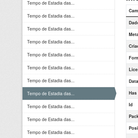
Tempo de Estadia das...
Cam
Tempo de Estadia das...
Dado
Tempo de Estadia das...
Meta
Tempo de Estadia das...
Cria
Tempo de Estadia das...
For
Tempo de Estadia das...
Lic
Tempo de Estadia das...
Data
Has
Tempo de Estadia das...
Id
Tempo de Estadia das...
Pack
Tempo de Estadia das...
Posi
Tempo de Estadia das...