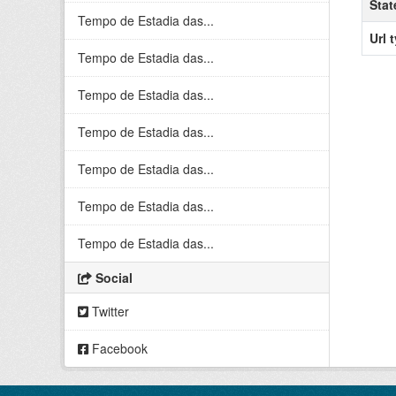
Stat
Tempo de Estadia das...
Url 
Tempo de Estadia das...
Tempo de Estadia das...
Tempo de Estadia das...
Tempo de Estadia das...
Tempo de Estadia das...
Tempo de Estadia das...
Social
Twitter
Facebook