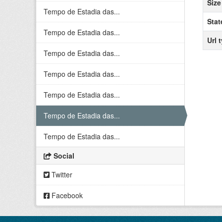
Size
Tempo de Estadia das...
Stat
Tempo de Estadia das...
Url 
Tempo de Estadia das...
Tempo de Estadia das...
Tempo de Estadia das...
Tempo de Estadia das...
Tempo de Estadia das...
Social
Twitter
Facebook