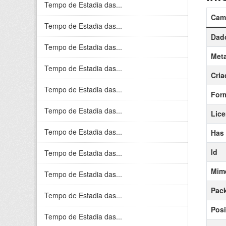
Tempo de Estadia das...
Cam
Tempo de Estadia das...
Dado
Tempo de Estadia das...
Meta
Tempo de Estadia das...
Cria
Tempo de Estadia das...
For
Tempo de Estadia das...
Lic
Tempo de Estadia das...
Has
Id
Tempo de Estadia das...
Mim
Tempo de Estadia das...
Pack
Tempo de Estadia das...
Posi
Tempo de Estadia das...