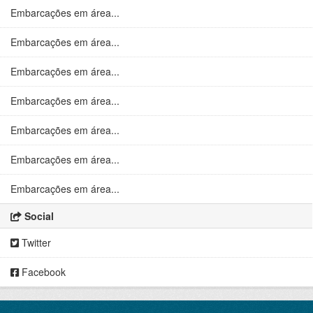
Embarcações em área...
Embarcações em área...
Embarcações em área...
Embarcações em área...
Embarcações em área...
Embarcações em área...
Embarcações em área...
Social
Twitter
Facebook