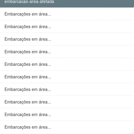
embarcacao-area-afetada
Embarcações em área...
Embarcações em área...
Embarcações em área...
Embarcações em área...
Embarcações em área...
Embarcações em área...
Embarcações em área...
Embarcações em área...
Embarcações em área...
Embarcações em área...