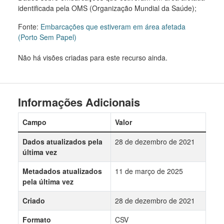
identificada pela OMS (Organização Mundial da Saúde);
Fonte:
Embarcações que estiveram em área afetada
(Porto Sem Papel)
Não há visões criadas para este recurso ainda.
Informações Adicionais
Campo
Valor
Dados atualizados pela
28 de dezembro de 2021
última vez
Metadados atualizados
11 de março de 2025
pela última vez
Criado
28 de dezembro de 2021
Formato
CSV