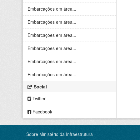
Embarcações em área...
Embarcações em área...
Embarcações em área...
Embarcações em área...
Embarcações em área...
Embarcações em área...
Social
Twitter
Facebook
Sobre Ministério da Infraestrutura