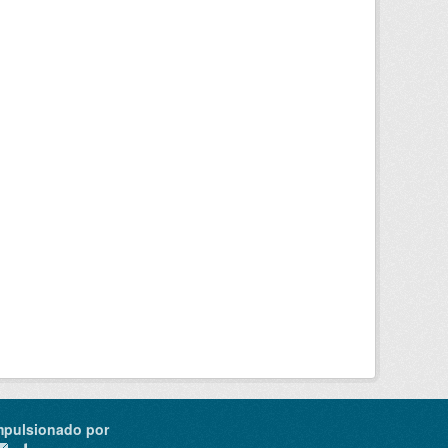
mpulsionado por