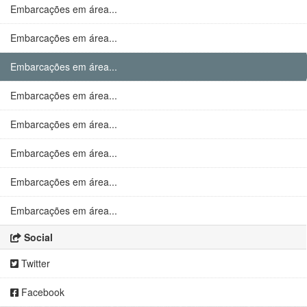
Embarcações em área...
Embarcações em área...
Embarcações em área...
Embarcações em área...
Embarcações em área...
Embarcações em área...
Embarcações em área...
Embarcações em área...
Social
Twitter
Facebook