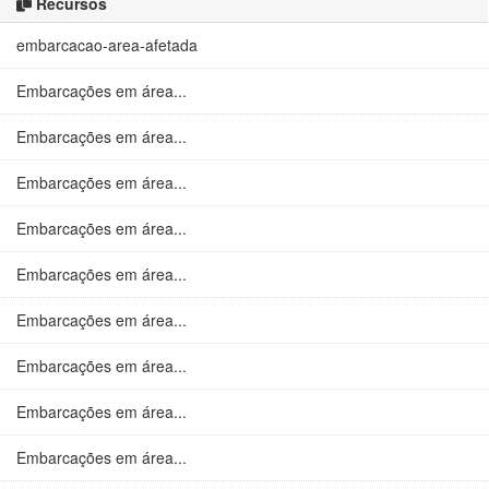
Recursos
embarcacao-area-afetada
Embarcações em área...
Embarcações em área...
Embarcações em área...
Embarcações em área...
Embarcações em área...
Embarcações em área...
Embarcações em área...
Embarcações em área...
Embarcações em área...