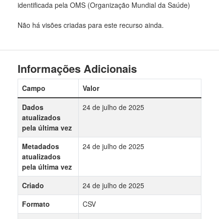
identificada pela OMS (Organização Mundial da Saúde)
Não há visões criadas para este recurso ainda.
Informações Adicionais
Campo
Valor
Dados
24 de julho de 2025
atualizados
pela última vez
Metadados
24 de julho de 2025
atualizados
pela última vez
Criado
24 de julho de 2025
Formato
CSV