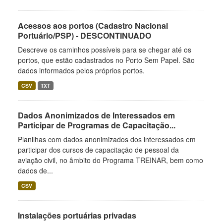
Acessos aos portos (Cadastro Nacional
Portuário/PSP) - DESCONTINUADO
Descreve os caminhos possíveis para se chegar até os
portos, que estão cadastrados no Porto Sem Papel. São
dados informados pelos próprios portos.
CSV
TXT
Dados Anonimizados de Interessados em
Participar de Programas de Capacitação...
Planilhas com dados anonimizados dos interessados em
participar dos cursos de capacitação de pessoal da
aviação civil, no âmbito do Programa TREINAR, bem como
dados de...
CSV
Instalações portuárias privadas