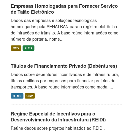
Empresas Homologadas para Fornecer Serviço
de Talão Eletrônico
Dados das empresas e soluções tecnológicas
homologadas pela SENATRAN para o registro eletrônico
de infrações de trânsito. A base reúne informações como
número da portaria, nome...
CSV
XLSX
Títulos de Financiamento Privado (Debêntures)
Dados sobre debêntures incentivadas e de infraestrutura,
títulos emitidos por empresas para financiar projetos de
transportes. A base reúne informações como modal,...
HTML
CSV
Regime Especial de Incentivos para o
Desenvolvimento da Infraestrutura (REIDI)
Reúne dados sobre projetos habilitados ao REIDI,