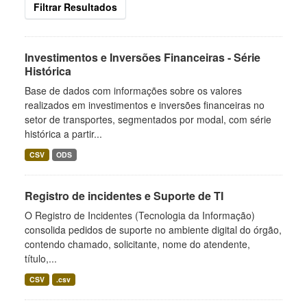
Filtrar Resultados
Investimentos e Inversões Financeiras - Série
Histórica
Base de dados com informações sobre os valores
realizados em investimentos e inversões financeiras no
setor de transportes, segmentados por modal, com série
histórica a partir...
CSV
ODS
Registro de incidentes e Suporte de TI
O Registro de Incidentes (Tecnologia da Informação)
consolida pedidos de suporte no ambiente digital do órgão,
contendo chamado, solicitante, nome do atendente,
título,...
CSV
.csv