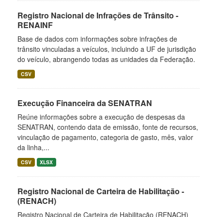
Registro Nacional de Infrações de Trânsito -
RENAINF
Base de dados com informações sobre infrações de
trânsito vinculadas a veículos, incluindo a UF de jurisdição
do veículo, abrangendo todas as unidades da Federação.
CSV
Execução Financeira da SENATRAN
Reúne informações sobre a execução de despesas da
SENATRAN, contendo data de emissão, fonte de recursos,
vinculação de pagamento, categoria de gasto, mês, valor
da linha,...
CSV
XLSX
Registro Nacional de Carteira de Habilitação -
(RENACH)
Registro Nacional de Carteira de Habilitação (RENACH)