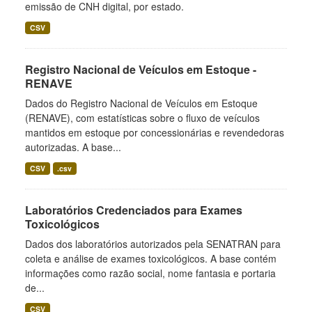
emissão de CNH digital, por estado.
CSV
Registro Nacional de Veículos em Estoque -
RENAVE
Dados do Registro Nacional de Veículos em Estoque
(RENAVE), com estatísticas sobre o fluxo de veículos
mantidos em estoque por concessionárias e revendedoras
autorizadas. A base...
CSV
.csv
Laboratórios Credenciados para Exames
Toxicológicos
Dados dos laboratórios autorizados pela SENATRAN para
coleta e análise de exames toxicológicos. A base contém
informações como razão social, nome fantasia e portaria
de...
CSV