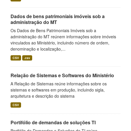
Dados de bens patrimoniais imóveis sob a
administração do MT
Os Dados de Bens Patrimoniais Imóveis sob a
administração do MT reúnem informações sobre imóveis
vinculados ao Ministério, incluindo número de ordem,
denominação e localização,...
CSV
.csv
Relação de Sistemas e Softwares do Ministério
A Relação de Sistemas reúne informações sobre os
sistemas e softwares em produção, incluindo sigla,
arquitetura e descrição do sistema
CSV
Portifólio de demandas de soluções TI
Portfólio de Demandas e Soluções de TI reúne