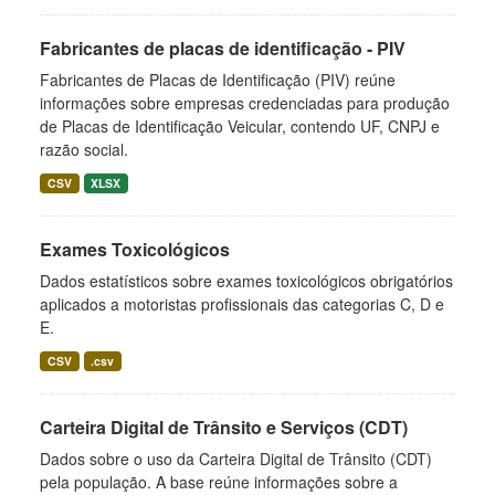
Fabricantes de placas de identificação - PIV
Fabricantes de Placas de Identificação (PIV) reúne
informações sobre empresas credenciadas para produção
de Placas de Identificação Veicular, contendo UF, CNPJ e
razão social.
CSV
XLSX
Exames Toxicológicos
Dados estatísticos sobre exames toxicológicos obrigatórios
aplicados a motoristas profissionais das categorias C, D e
E.
CSV
.csv
Carteira Digital de Trânsito e Serviços (CDT)
Dados sobre o uso da Carteira Digital de Trânsito (CDT)
pela população. A base reúne informações sobre a